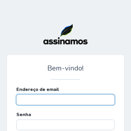
Bem-vindo!
Endereço de email
Senha